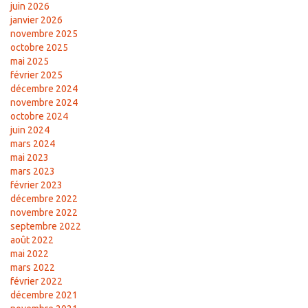
juin 2026
janvier 2026
novembre 2025
octobre 2025
mai 2025
février 2025
décembre 2024
novembre 2024
octobre 2024
juin 2024
mars 2024
mai 2023
mars 2023
février 2023
décembre 2022
novembre 2022
septembre 2022
août 2022
mai 2022
mars 2022
février 2022
décembre 2021