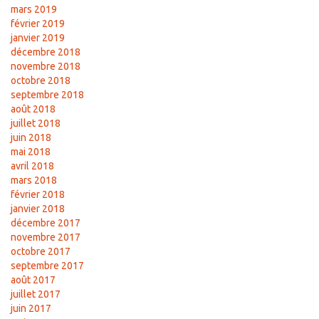
mars 2019
février 2019
janvier 2019
décembre 2018
novembre 2018
octobre 2018
septembre 2018
août 2018
juillet 2018
juin 2018
mai 2018
avril 2018
mars 2018
février 2018
janvier 2018
décembre 2017
novembre 2017
octobre 2017
septembre 2017
août 2017
juillet 2017
juin 2017