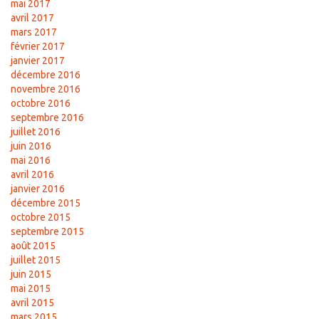
mai 2017
avril 2017
mars 2017
février 2017
janvier 2017
décembre 2016
novembre 2016
octobre 2016
septembre 2016
juillet 2016
juin 2016
mai 2016
avril 2016
janvier 2016
décembre 2015
octobre 2015
septembre 2015
août 2015
juillet 2015
juin 2015
mai 2015
avril 2015
mars 2015