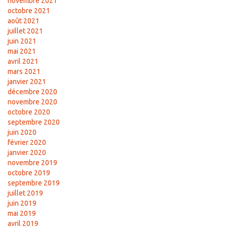
novembre 2021
octobre 2021
août 2021
juillet 2021
juin 2021
mai 2021
avril 2021
mars 2021
janvier 2021
décembre 2020
novembre 2020
octobre 2020
septembre 2020
juin 2020
février 2020
janvier 2020
novembre 2019
octobre 2019
septembre 2019
juillet 2019
juin 2019
mai 2019
avril 2019