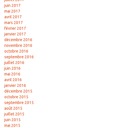
juin 2017
mai 2017
avril 2017
mars 2017
février 2017
janvier 2017
décembre 2016
novembre 2016
octobre 2016
septembre 2016
juillet 2016
juin 2016
mai 2016
avril 2016
janvier 2016
décembre 2015
octobre 2015
septembre 2015
août 2015
juillet 2015
juin 2015
mai 2015