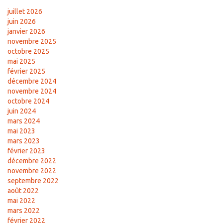
juillet 2026
juin 2026
janvier 2026
novembre 2025
octobre 2025
mai 2025
février 2025
décembre 2024
novembre 2024
octobre 2024
juin 2024
mars 2024
mai 2023
mars 2023
février 2023
décembre 2022
novembre 2022
septembre 2022
août 2022
mai 2022
mars 2022
février 2022