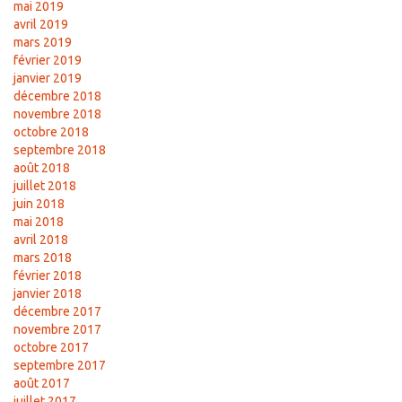
mai 2019
avril 2019
mars 2019
février 2019
janvier 2019
décembre 2018
novembre 2018
octobre 2018
septembre 2018
août 2018
juillet 2018
juin 2018
mai 2018
avril 2018
mars 2018
février 2018
janvier 2018
décembre 2017
novembre 2017
octobre 2017
septembre 2017
août 2017
juillet 2017