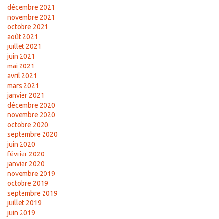
décembre 2021
novembre 2021
octobre 2021
août 2021
juillet 2021
juin 2021
mai 2021
avril 2021
mars 2021
janvier 2021
décembre 2020
novembre 2020
octobre 2020
septembre 2020
juin 2020
février 2020
janvier 2020
novembre 2019
octobre 2019
septembre 2019
juillet 2019
juin 2019