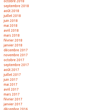
octobre 2018
septembre 2018
août 2018
juillet 2018
juin 2018
mai 2018
avril 2018
mars 2018
février 2018
janvier 2018
décembre 2017
novembre 2017
octobre 2017
septembre 2017
août 2017
juillet 2017
juin 2017
mai 2017
avril 2017
mars 2017
février 2017
janvier 2017
décembre 2016