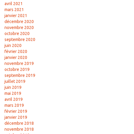
avril 2021
mars 2021
janvier 2021
décembre 2020
novembre 2020
octobre 2020
septembre 2020
juin 2020
février 2020
janvier 2020
novembre 2019
octobre 2019
septembre 2019
juillet 2019
juin 2019
mai 2019
avril 2019
mars 2019
février 2019
janvier 2019
décembre 2018
novembre 2018