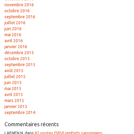
novembre 2016
octobre 2016
septembre 2016
juillet 2016
juin 2016
mai 2016
avril 2016
janvier 2016
décembre 2015
octobre 2015
septembre 2015
août 2015
juillet 2015
juin 2015
mai 2015
avril 2015
mars 2015
janvier 2015
septembre 2014
Commentaires récents
LAENEN N.
dans
82 postes (SPV) renforts saisonniers