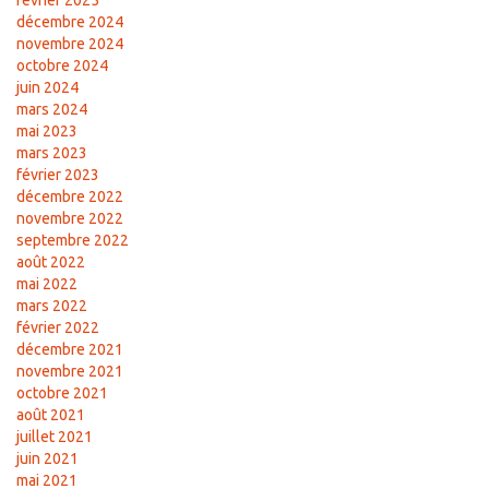
février 2025
décembre 2024
novembre 2024
octobre 2024
juin 2024
mars 2024
mai 2023
mars 2023
février 2023
décembre 2022
novembre 2022
septembre 2022
août 2022
mai 2022
mars 2022
février 2022
décembre 2021
novembre 2021
octobre 2021
août 2021
juillet 2021
juin 2021
mai 2021