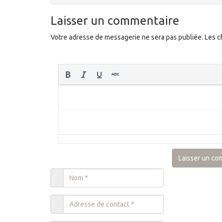
Laisser un commentaire
Votre adresse de messagerie ne sera pas publiée.
Les c