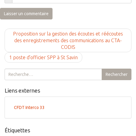
Proposition sur la gestion des écoutes et réécoutes
des enregistrements des communications au CTA-
CODIS
1 poste d’officier SPP à St Savin
Rechercher :
Rechercher
Liens externes
CFDT Interco 33
Étiquettes