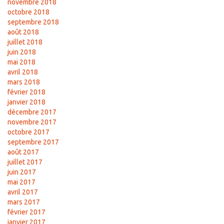
novembre 2018
octobre 2018
septembre 2018
août 2018
juillet 2018
juin 2018
mai 2018
avril 2018
mars 2018
février 2018
janvier 2018
décembre 2017
novembre 2017
octobre 2017
septembre 2017
août 2017
juillet 2017
juin 2017
mai 2017
avril 2017
mars 2017
février 2017
janvier 2017