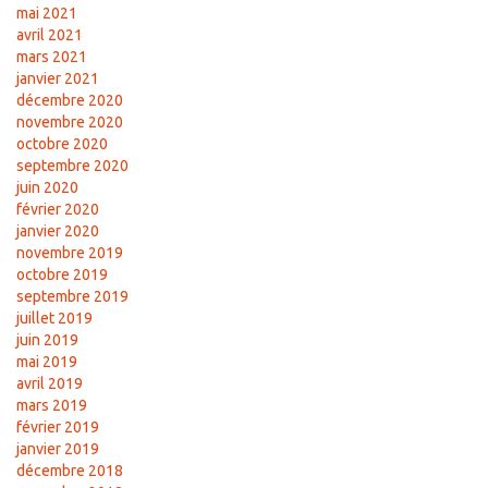
mai 2021
avril 2021
mars 2021
janvier 2021
décembre 2020
novembre 2020
octobre 2020
septembre 2020
juin 2020
février 2020
janvier 2020
novembre 2019
octobre 2019
septembre 2019
juillet 2019
juin 2019
mai 2019
avril 2019
mars 2019
février 2019
janvier 2019
décembre 2018