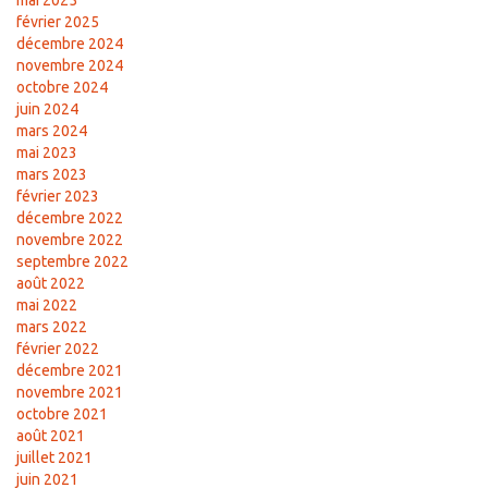
mai 2025
février 2025
décembre 2024
novembre 2024
octobre 2024
juin 2024
mars 2024
mai 2023
mars 2023
février 2023
décembre 2022
novembre 2022
septembre 2022
août 2022
mai 2022
mars 2022
février 2022
décembre 2021
novembre 2021
octobre 2021
août 2021
juillet 2021
juin 2021