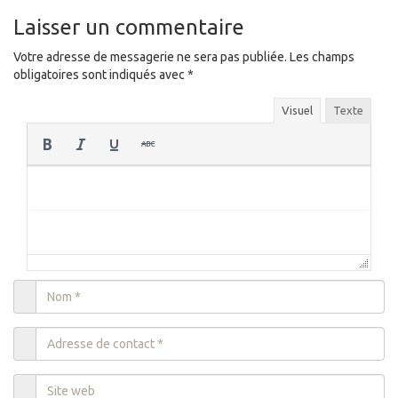
Laisser un commentaire
Votre adresse de messagerie ne sera pas publiée.
Les champs
obligatoires sont indiqués avec
*
Visuel
Texte