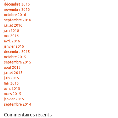
décembre 2016
novembre 2016
octobre 2016
septembre 2016
juillet 2016
juin 2016
mai 2016
avril 2016
janvier 2016
décembre 2015
octobre 2015
septembre 2015
août 2015
juillet 2015
juin 2015
mai 2015
avril 2015
mars 2015
janvier 2015
septembre 2014
Commentaires récents