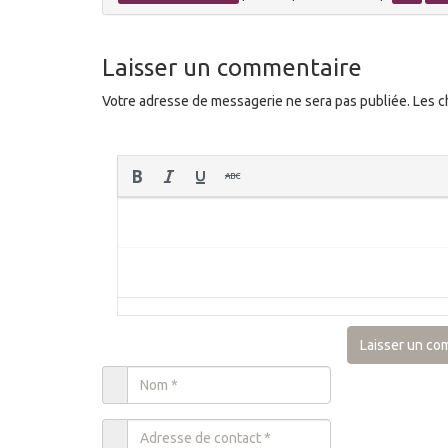
Laisser un commentaire
Votre adresse de messagerie ne sera pas publiée.
Les c