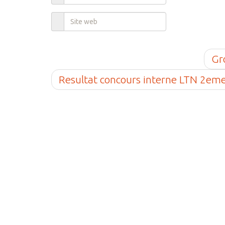
Gr
Resultat concours interne LTN 2eme