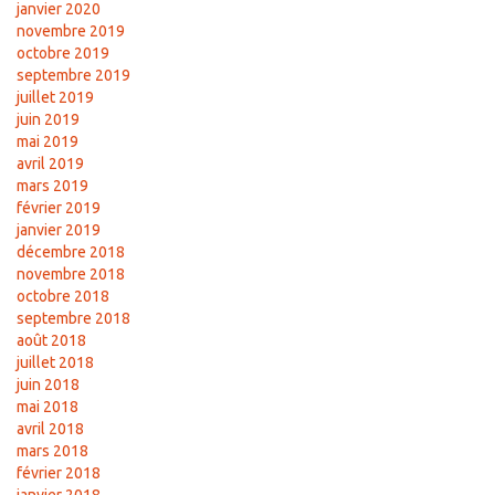
janvier 2020
novembre 2019
octobre 2019
septembre 2019
juillet 2019
juin 2019
mai 2019
avril 2019
mars 2019
février 2019
janvier 2019
décembre 2018
novembre 2018
octobre 2018
septembre 2018
août 2018
juillet 2018
juin 2018
mai 2018
avril 2018
mars 2018
février 2018