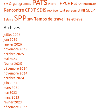
PATS
PPCR
Ratio
Organigramme
Pierre 1
Rencontre
site
Rencontre CFDT-SDIS
RIFSEEP
représentant personnel
SPP
Temps de travail
Télétravail
Salaire
SPV
Archives
juillet 2026
juin 2026
janvier 2026
novembre 2025
octobre 2025
mai 2025
février 2025
décembre 2024
novembre 2024
octobre 2024
juin 2024
mars 2024
mai 2023
mars 2023
février 2023
décembre 2022