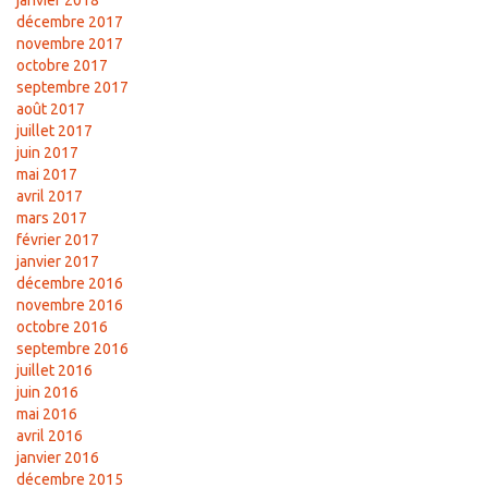
janvier 2018
décembre 2017
novembre 2017
octobre 2017
septembre 2017
août 2017
juillet 2017
juin 2017
mai 2017
avril 2017
mars 2017
février 2017
janvier 2017
décembre 2016
novembre 2016
octobre 2016
septembre 2016
juillet 2016
juin 2016
mai 2016
avril 2016
janvier 2016
décembre 2015