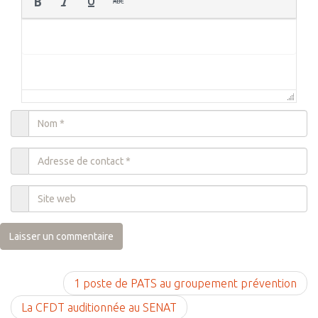
1 poste de PATS au groupement prévention
La CFDT auditionnée au SENAT