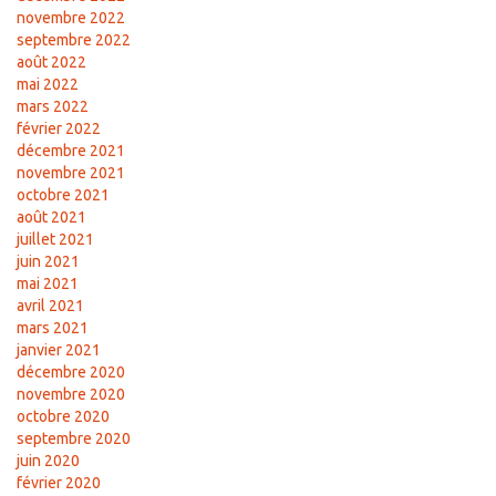
novembre 2022
septembre 2022
août 2022
mai 2022
mars 2022
février 2022
décembre 2021
novembre 2021
octobre 2021
août 2021
juillet 2021
juin 2021
mai 2021
avril 2021
mars 2021
janvier 2021
décembre 2020
novembre 2020
octobre 2020
septembre 2020
juin 2020
février 2020