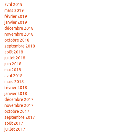
avril 2019
mars 2019
février 2019
janvier 2019
décembre 2018
novembre 2018
octobre 2018
septembre 2018
août 2018
juillet 2018
juin 2018
mai 2018
avril 2018
mars 2018
février 2018
janvier 2018
décembre 2017
novembre 2017
octobre 2017
septembre 2017
août 2017
juillet 2017