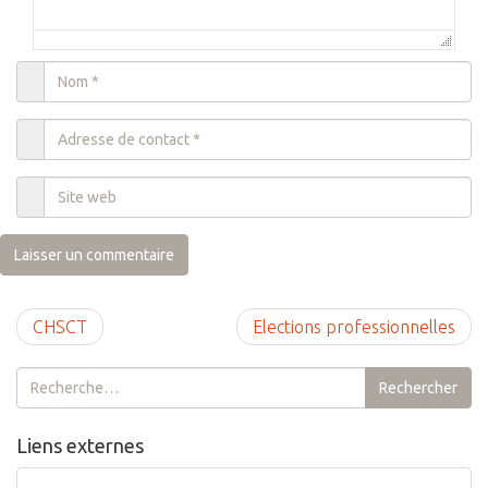
CHSCT
Elections professionnelles
Rechercher :
Rechercher
Liens externes