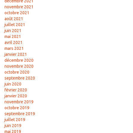
décembre 2021
novembre 2021
octobre 2021
août 2021
juillet 2021
juin 2021
mai 2021
avril 2021
mars 2021
janvier 2021
décembre 2020
novembre 2020
octobre 2020
septembre 2020
juin 2020
février 2020
janvier 2020
novembre 2019
octobre 2019
septembre 2019
juillet 2019
juin 2019
mai 2019