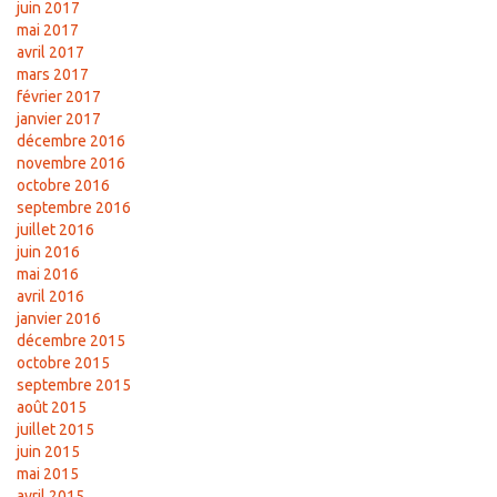
juin 2017
mai 2017
avril 2017
mars 2017
février 2017
janvier 2017
décembre 2016
novembre 2016
octobre 2016
septembre 2016
juillet 2016
juin 2016
mai 2016
avril 2016
janvier 2016
décembre 2015
octobre 2015
septembre 2015
août 2015
juillet 2015
juin 2015
mai 2015
avril 2015