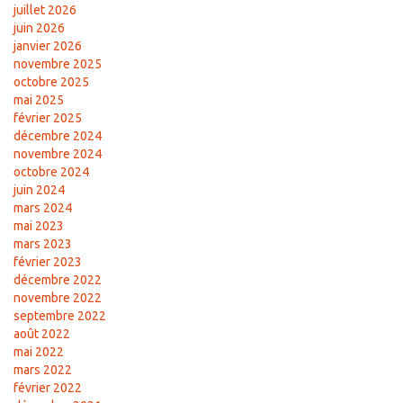
juillet 2026
juin 2026
janvier 2026
novembre 2025
octobre 2025
mai 2025
février 2025
décembre 2024
novembre 2024
octobre 2024
juin 2024
mars 2024
mai 2023
mars 2023
février 2023
décembre 2022
novembre 2022
septembre 2022
août 2022
mai 2022
mars 2022
février 2022