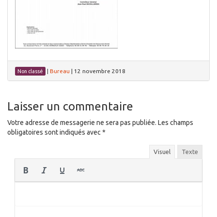
|
Bureau
|
12 novembre 2018
Non classé
Laisser un commentaire
Votre adresse de messagerie ne sera pas publiée.
Les champs
obligatoires sont indiqués avec
*
Visuel
Texte